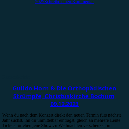
2025
Schreibe einen Kommentar
Konzertbericht
Guildo Horn & Die Orthopädischen
Strümpfe, Christuskirche Bochum,
09.12.2023
Wenn du nach dem Konzert direkt den neuen Termin fürs nächste
Jahr suchst, ihn dir unmittelbar einträgst, gleich an mehrere Leute
Tickets für eben jene Show zu Weihnachten verschenkst, im