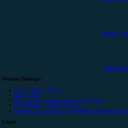
Jasmine Kn
Jonas Hor
Neueste Beiträge.
Electric Callboy – Tanzneid
Juju – 44 ME
Die weiße Rose, Philharmonie Köln, 28.07.2026
Gracie Abrams – Daughter from Hell
Der Medicus – Das Musical, Freilichtbühne Tecklenburg, 24.0
Legal