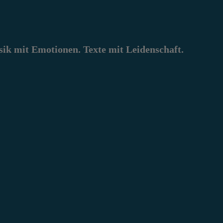
k mit Emotionen. Texte mit Leidenschaft.