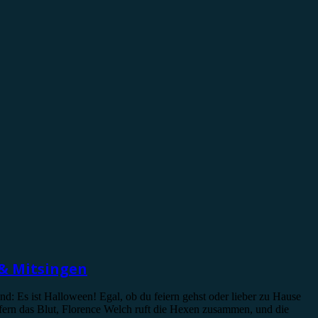
 & Mitsingen
d: Es ist Halloween! Egal, ob du feiern gehst oder lieber zu Hause
liefern das Blut, Florence Welch ruft die Hexen zusammen, und die