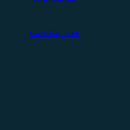
Yvonne Hopfensack