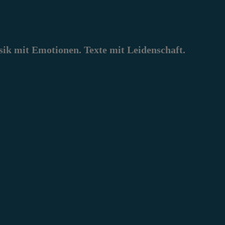
k mit Emotionen. Texte mit Leidenschaft.