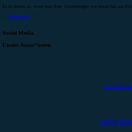
Es ist immer so, wenn man feste Vorstellungen von etwas hat: am Ende
…
Weiterlesen
Social Media.
Unsere Autor*innen.
Alina Has
Andrea Hols