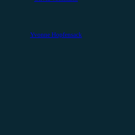
Yvonne Hopfensack