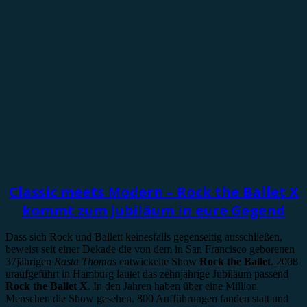
Vorbericht
Classic meets Modern – Rock the Ballet X
kommt zum Jubiläum in eure Gegend
Dass sich Rock und Ballett keinesfalls gegenseitig ausschließen,
beweist seit einer Dekade die von dem in San Francisco geborenen
37jährigen
Rasta Thomas
entwickelte Show
Rock the Ballet
. 2008
uraufgeführt in Hamburg lautet das zehnjährige Jubiläum passend
Rock the Ballet X
. In den Jahren haben über eine Million
Menschen die Show gesehen. 800 Aufführungen fanden statt und