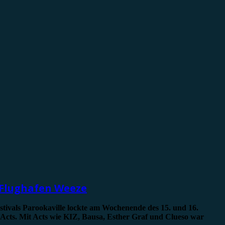
 Flughafen Weeze
stivals Parookaville lockte am Wochenende des 15. und 16.
Acts. Mit Acts wie KIZ, Bausa, Esther Graf und Clueso war