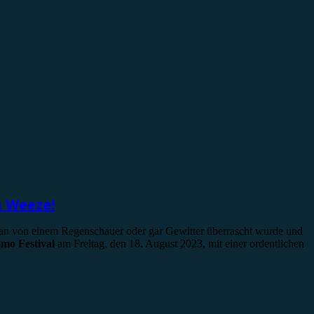
n Weeze!
 man von einem Regenschauer oder gar Gewitter überrascht wurde und
mo Festival
am Freitag, den 18. August 2023, mit einer ordentlichen