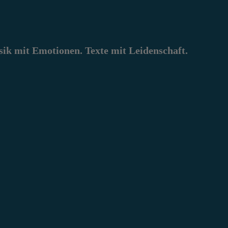
k mit Emotionen. Texte mit Leidenschaft.