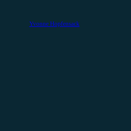
Yvonne Hopfensack