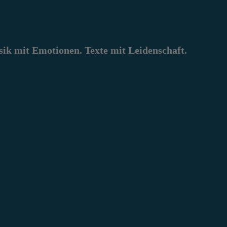
k mit Emotionen. Texte mit Leidenschaft.