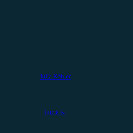
Julia Köhler
Lucie K.