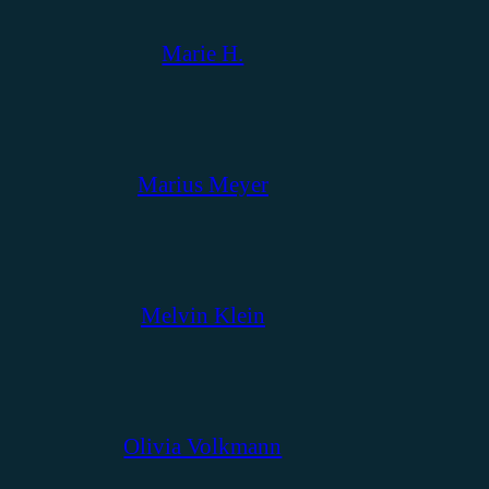
Marie H.
Marius Meyer
Melvin Klein
Olivia Volkmann