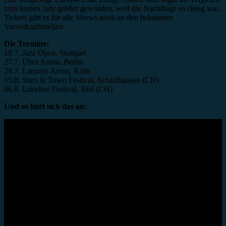
zum letzten Jahr größer geworden, weil die Nachfrage so riesig war.
Tickets gibt es für alle Shows noch an den bekannten
Vorverkaufsstellen.
Die Termine:
10.7. Jazz Open, Stuttgart
27.7. Uber Arena, Berlin
29.7. Lanxess Arena, Köln
05.8. Stars in Town Festival, Schaffhausen (CH)
06.8. Lakelive Festival, Biel (CH)
Und so hört sich das an: