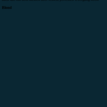
Blond