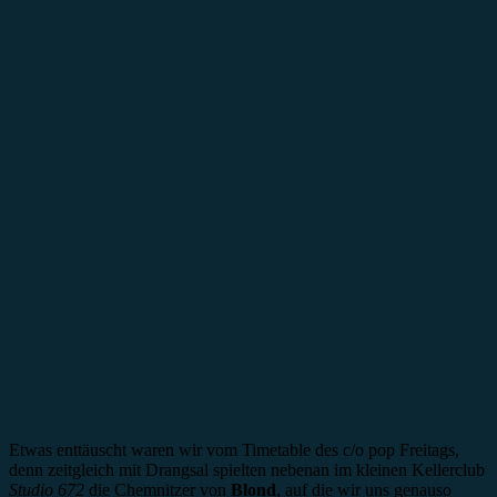
Etwas enttäuscht waren wir vom Timetable des c/o pop Freitags,
denn zeitgleich mit Drangsal spielten nebenan im kleinen Kellerclub
Studio 672
die Chemnitzer von
Blond
, auf die wir uns genauso