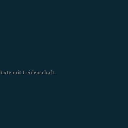
xte mit Leidenschaft.