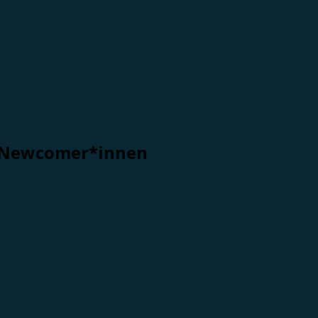
ne Newcomer*innen