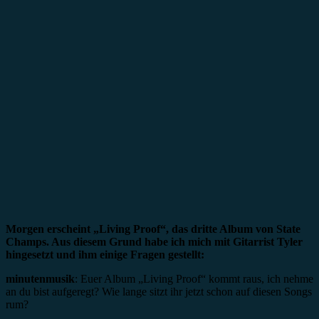
Morgen erscheint „Living Proof“, das dritte Album von State
Champs. Aus diesem Grund habe ich mich mit Gitarrist Tyler
hingesetzt und ihm einige Fragen gestellt:
minutenmusik
: Euer Album „Living Proof“ kommt raus, ich nehme
an du bist aufgeregt? Wie lange sitzt ihr jetzt schon auf diesen Songs
rum?