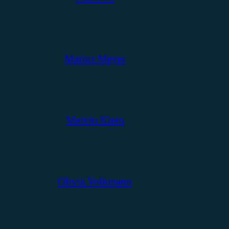
Marius Meyer
Melvin Klein
Olivia Volkmann