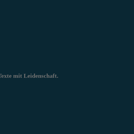
xte mit Leidenschaft.