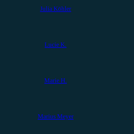
Julia Köhler
Lucie K.
Marie H.
Marius Meyer