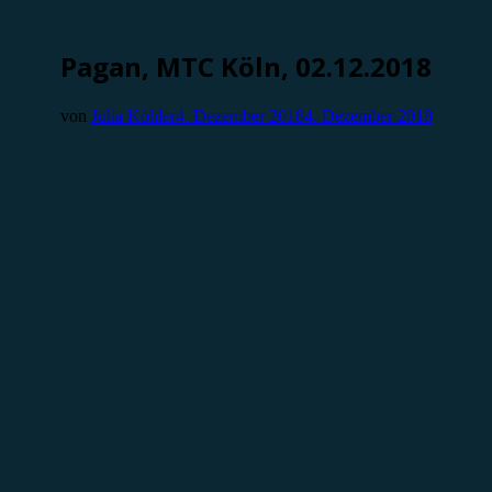
Pagan, MTC Köln, 02.12.2018
von
Julia Köhler
4. Dezember 2018
4. Dezember 2018