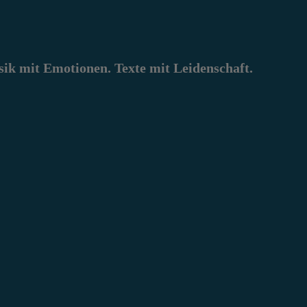
k mit Emotionen. Texte mit Leidenschaft.