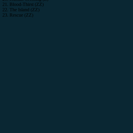
21. Blood-Thirst (ZZ)
22. The Island (ZZ)
23. Rescue (ZZ)