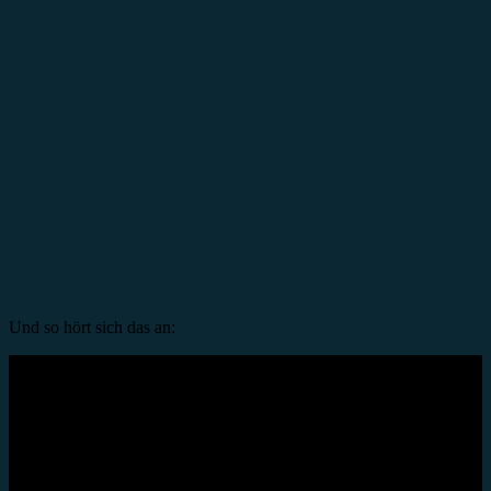
Und so hört sich das an: