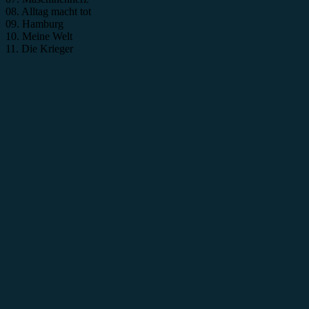
08. Alltag macht tot
09. Hamburg
10. Meine Welt
11. Die Krieger