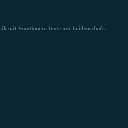
k mit Emotionen. Texte mit Leidenschaft.