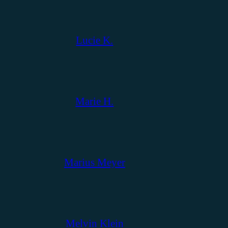
Lucie K.
Marie H.
Marius Meyer
Melvin Klein