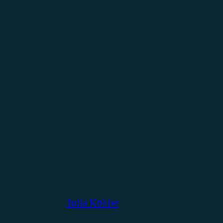
Julia Köhler