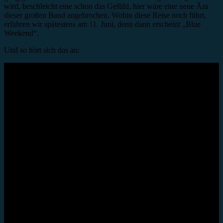
wird, beschleicht eine schon das Gefühl, hier wäre eine neue Ära
dieser großen Band angebrochen. Wohin diese Reise noch führt,
erfahren wir spätestens am 11. Juni, denn dann erscheint „Blue
Weekend“.
Und so hört sich das an: