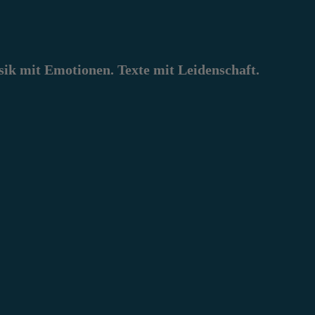
k mit Emotionen. Texte mit Leidenschaft.