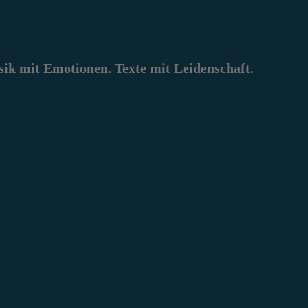
k mit Emotionen. Texte mit Leidenschaft.