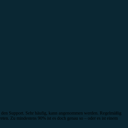
urch den Support. Sehr häufig, kann angenommen werden. Regelmäßig
reten. Zu mindestens 90% ist es doch genau so – oder es ist einem