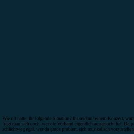
Wie oft hattet ihr folgende Situation? Ihr seid auf einem Konzert, 
fragt man sich doch, wer die Vorband eigentlich ausgesucht hat. Da p
schlichtweg egal, wer da grade probiert, sich musikalisch vorzustellen