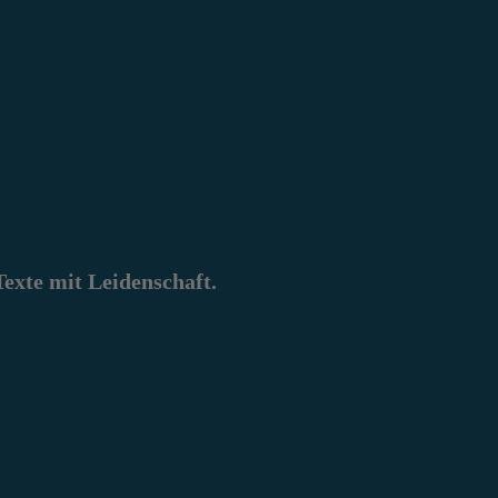
xte mit Leidenschaft.