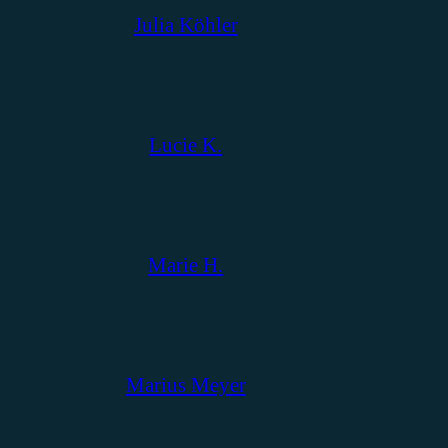
Julia Köhler
Lucie K.
Marie H.
Marius Meyer