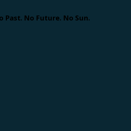
o Past. No Future. No Sun.