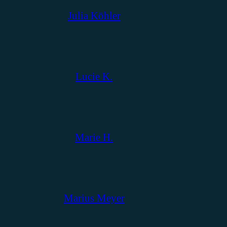
Julia Köhler
Lucie K.
Marie H.
Marius Meyer