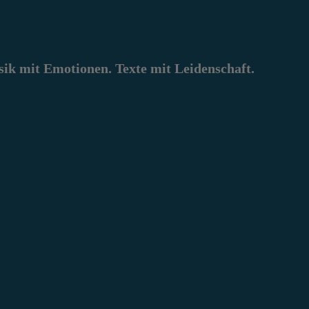
k mit Emotionen. Texte mit Leidenschaft.