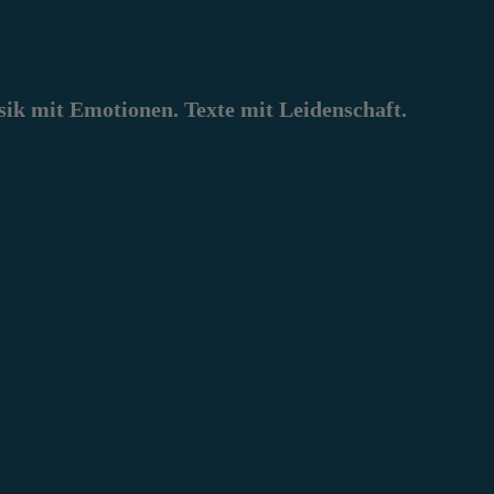
k mit Emotionen. Texte mit Leidenschaft.