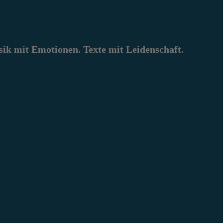
k mit Emotionen. Texte mit Leidenschaft.