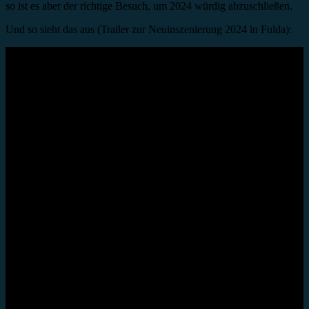
so ist es aber der richtige Besuch, um 2024 würdig abzuschließen.
Und so sieht das aus (Trailer zur Neuinszenierung 2024 in Fulda):