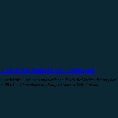
“ und ihrem Respekt vor Liveshows!
 nachdenken, träumen und verlieben. Doch die Veröffentlichung der
 am 08.04.2018 erzählten uns Sänger/Gitarrist Neil Foot und