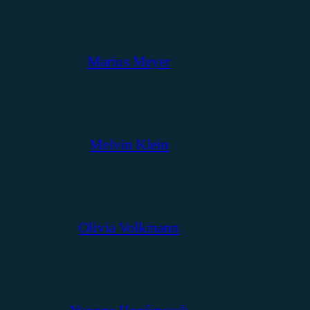
Marius Meyer
Melvin Klein
Olivia Volkmann