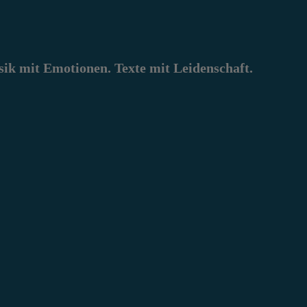
k mit Emotionen. Texte mit Leidenschaft.