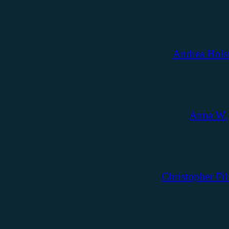
Andrea Hols
Anna W.
Christopher Fil