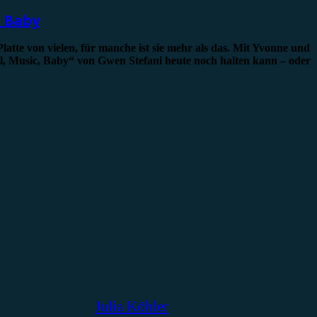
, Baby
latte von vielen, für manche ist sie mehr als das. Mit Yvonne und
el, Music, Baby“ von Gwen Stefani heute noch halten kann – oder
Julia Köhler