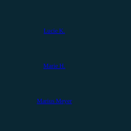
Lucie K.
Marie H.
Marius Meyer