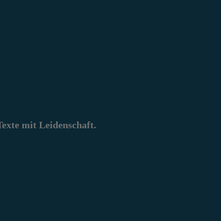
xte mit Leidenschaft.