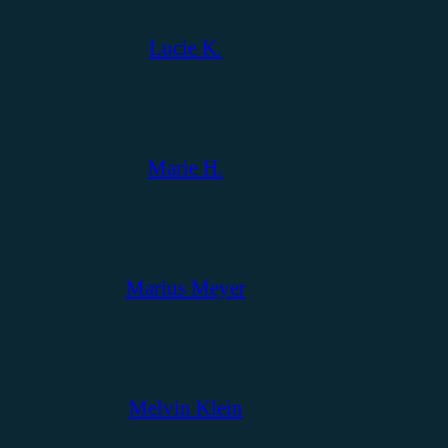
Lucie K.
Marie H.
Marius Meyer
Melvin Klein