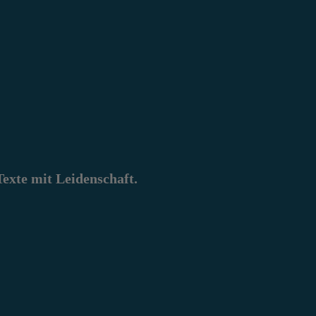
xte mit Leidenschaft.