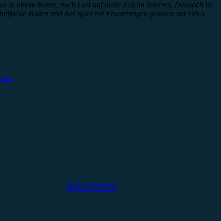
en in einem Raum, noch Lust auf mehr Zeit im Internet. Dennoch ist
t. Dreifache Böden und das Spiel mit Erwartungen gehören zur DNA
ntar
Julia Köhler