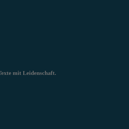
xte mit Leidenschaft.