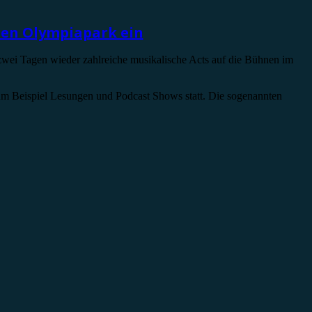
den Olympiapark ein
 zwei Tagen wieder zahlreiche musikalische Acts auf die Bühnen im
m Beispiel Lesungen und Podcast Shows statt. Die sogenannten