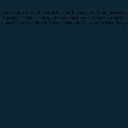
Stonewall was a riot! Natürlich ist der Juni als Pride Month desweg
Anstatt das Geld also dicken Unternehmen in die Taschen zu stecken,
unterstützen. Aus diesem Anlass haben wir 10 unserer liebsten Songs
Rezension