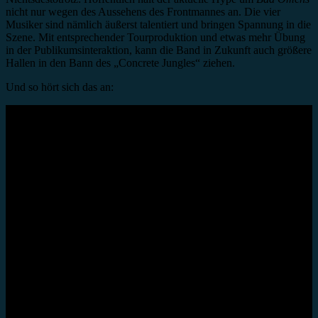
nicht nur wegen des Aussehens des Frontmannes an. Die vier
Musiker sind nämlich äußerst talentiert und bringen Spannung in die
Szene. Mit entsprechender Tourproduktion und etwas mehr Übung
in der Publikumsinteraktion, kann die Band in Zukunft auch größere
Hallen in den Bann des „Concrete Jungles“ ziehen.
Und so hört sich das an: