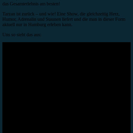
das Gesamterlebnis am besten!
Tarzan ist zurück – und wie! Eine Show, die gleichzeitig Herz,
Humor, Adrenalin und Staunen liefert und die man in dieser Form
aktuell nur in Hamburg erleben kann.
Uns so sieht das aus: