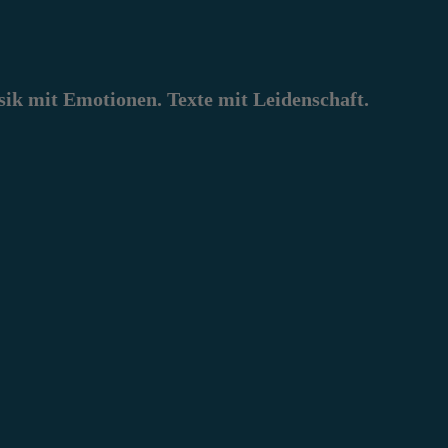
k mit Emotionen. Texte mit Leidenschaft.