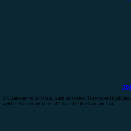
Erinnerungswürdig
20
Ein Jahrzehnt voller Musik. Auch im zweiten Teil unserer Highlights
welches Konzert der Jahre 2015 bis 2019 ihre Nummer 1 ist: