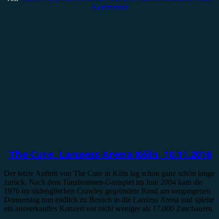
Kommentar
Konzertbericht
The Cure, Lanxess Arena Köln, 10.11.2016
Der letzte Auftritt von The Cure in Köln lag schon ganz schön lange
zurück. Nach dem Tanzbrunnen-Gastspiel im Juni 2004 kam die
1976 im südenglischen Crawley gegründete Band am vergangenen
Donnerstag nun endlich zu Besuch in die Lanxess Arena und spielte
ein ausverkauftes Konzert vor nicht weniger als 17.000 Zuschauern.