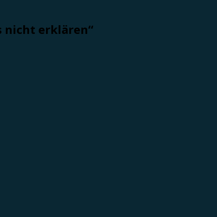
 nicht erklären“