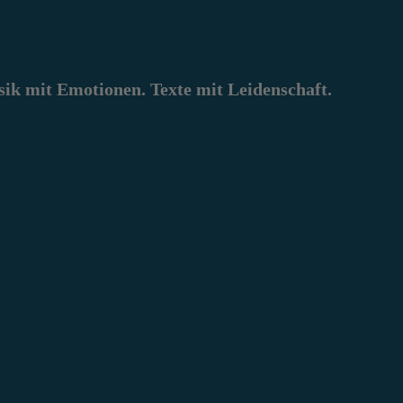
k mit Emotionen. Texte mit Leidenschaft.