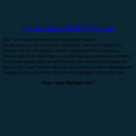
Jahresrückblick
Jahresrückblick 2017: Yvonne!
2017 war ein turbulentes Jahr im internationalen
Musikbusiness. Besonders der plötzliche Tod von Linkin Park-
Sänger Chester Bennington bleibt schmerzhaft in Erinnerung,
ebenso zahlreiche (bestätigte) Anschuldigungen gegenüber diverser
Pop-Punk-Bandmitglieder im Bereich des sexuellen Missbrauchs.
Doch zum Glück brachte das Jahr auch einige positive musikalische
Ereignisse mit sich. Mehr über meine Highlights erfahrt ihr hier:
Mein Song-Highlight 2017