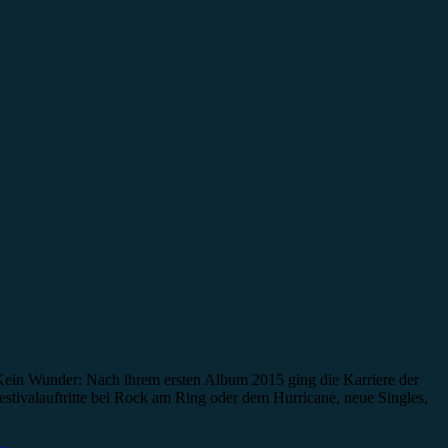
. Kein Wunder: Nach ihrem ersten Album 2015 ging die Karriere der
stivalauftritte bei Rock am Ring oder dem Hurricane, neue Singles,