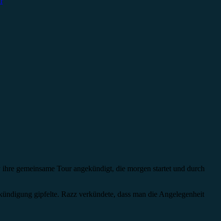
r
 ihre gemeinsame Tour angekündigt, die morgen startet und durch
kündigung gipfelte. Razz verkündete, dass man die Angelegenheit