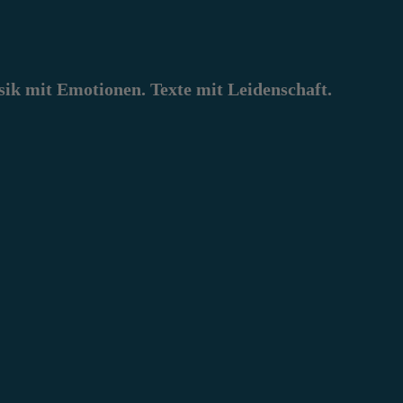
k mit Emotionen. Texte mit Leidenschaft.