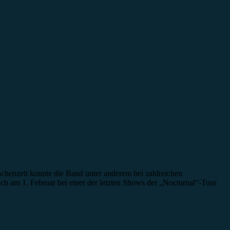
schenzeit konnte die Band unter anderem bei zahlreichen
ch am 1. Februar bei einer der letzten Shows der „Nocturnal“-Tour