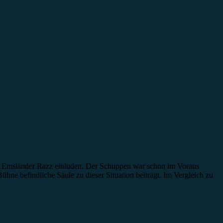
die Emsländer Razz einluden. Der Schuppen war schon im Voraus
ühne befindliche Säule zu dieser Situation beiträgt. Im Vergleich zu