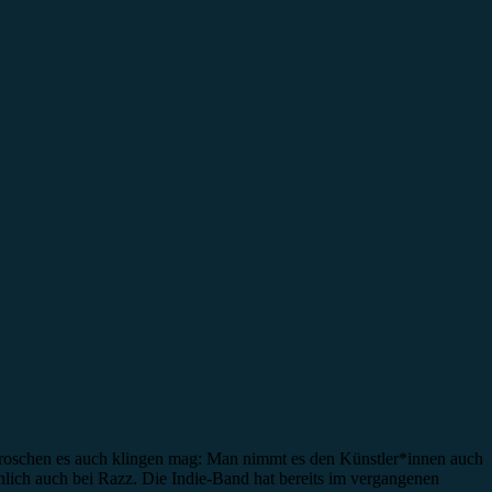
edroschen es auch klingen mag: Man nimmt es den Künstler*innen auch
ich auch bei Razz. Die Indie-Band hat bereits im vergangenen