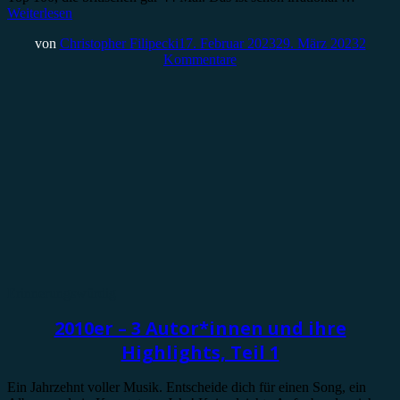
Weiterlesen
von
Christopher Filipecki
17. Februar 2023
29. März 2023
2
Kommentare
Erinnerungswürdig
2010er – 3 Autor*innen und ihre
Highlights, Teil 1
Ein Jahrzehnt voller Musik. Entscheide dich für einen Song, ein