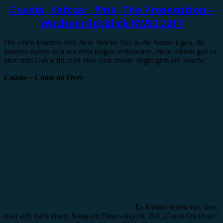
Coasts, Kettcar, P!nk, The Prosecution –
Wochenrückblick KW32 2017
Die einen konnten sich diese Woche faul in die Sonne legen, die
anderen haben sich vor dem Regen verkrochen. Neue Musik gab es
aber zum Glück für alle! Hier sind unsere Highlights der Woche:
Coasts – Come on Over
Es kommt selten vor, dass
man sich nach einem Song ein Date wünscht. Bei „Come On Over“