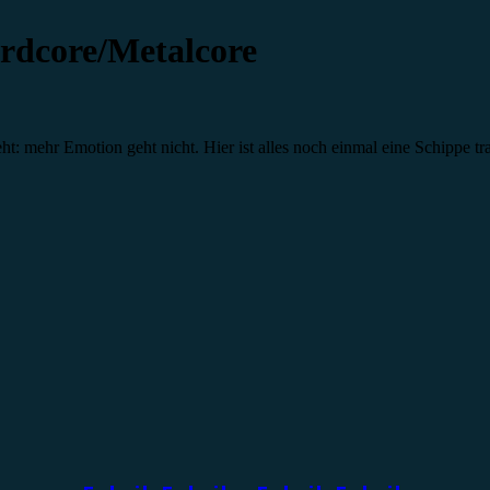
rdcore/Metalcore
t: mehr Emotion geht nicht. Hier ist alles noch einmal eine Schippe trau