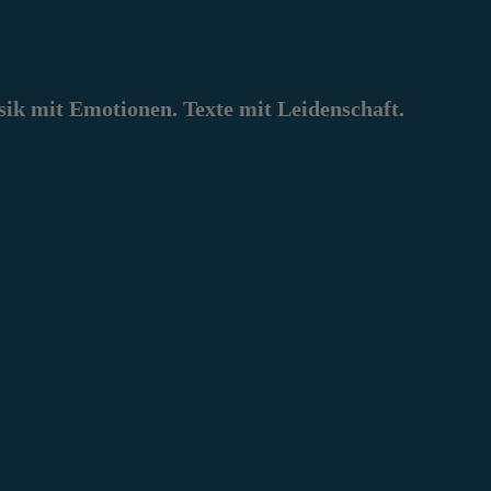
k mit Emotionen. Texte mit Leidenschaft.