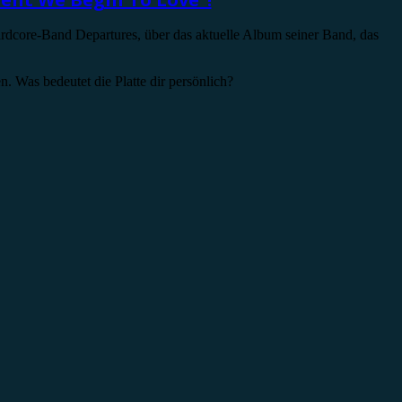
dcore-Band Departures, über das aktuelle Album seiner Band, das
n. Was bedeutet die Platte dir persönlich?