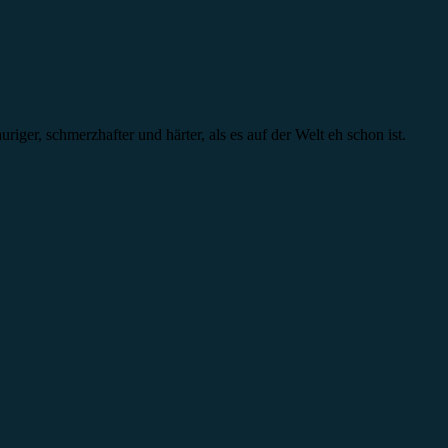
riger, schmerzhafter und härter, als es auf der Welt eh schon ist.