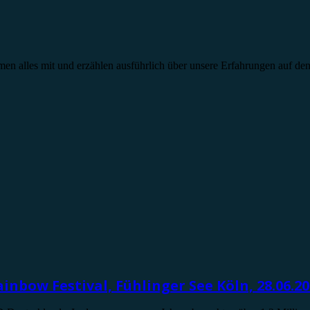
en alles mit und erzählen ausführlich über unsere Erfahrungen auf de
inbow Festival, Fühlinger See Köln, 28.06.2