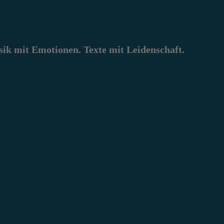
k mit Emotionen. Texte mit Leidenschaft.