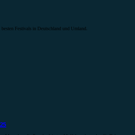
n besten Festivals in Deutschland und Umland.
025