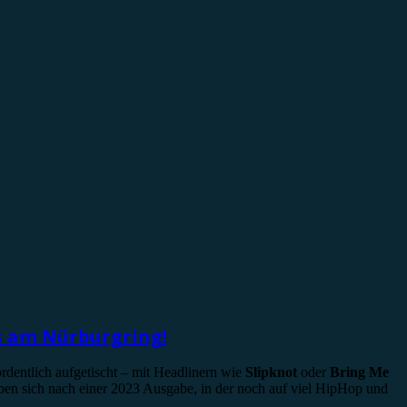
ls am Nürburgring!
rdentlich aufgetischt – mit Headlinern wie
Slipknot
oder
Bring Me
 sich nach einer 2023 Ausgabe, in der noch auf viel HipHop und