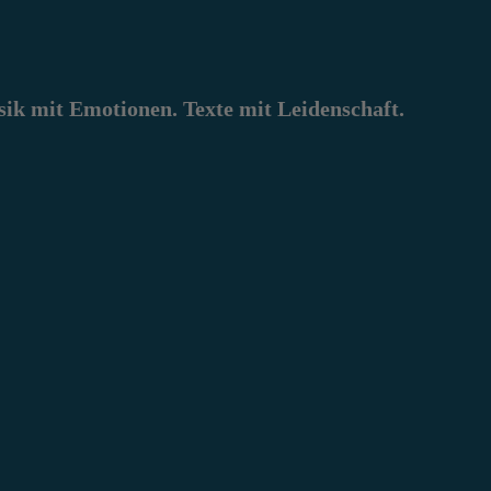
k mit Emotionen. Texte mit Leidenschaft.