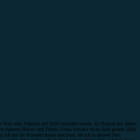
hes Verb oder Adjektiv auf 2020 zutreffen würde. Zu Beginn des Jahres
n eigenen Höhen und Tiefen. Umso schöner ist es, dass gerade 2020
ich mir die Künstler:innen anschaue, die ich in diesem Jahr