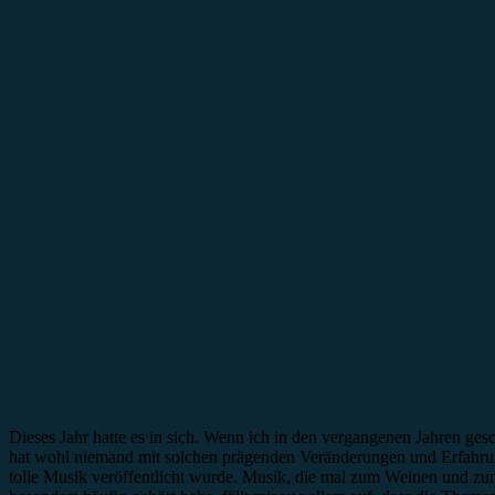
Dieses Jahr hatte es in sich. Wenn ich in den vergangenen Jahren gesc
hat wohl niemand mit solchen prägenden Veränderungen und Erfahrun
tolle Musik veröffentlicht wurde. Musik, die mal zum Weinen und zum